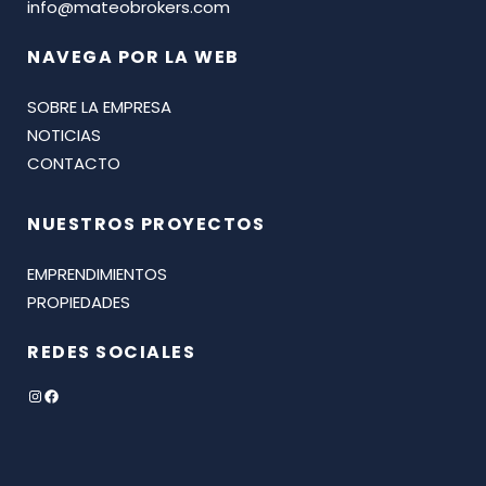
info@mateobrokers.com
NAVEGA POR LA WEB
SOBRE LA EMPRESA
NOTICIAS
CONTACTO
NUESTROS PROYECTOS
EMPRENDIMIENTOS
PROPIEDADES
REDES SOCIALES