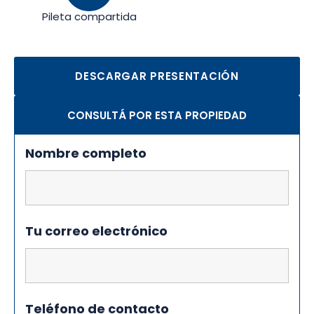
Pileta compartida
DESCARGAR PRESENTACIÓN
CONSULTÁ POR ESTA PROPIEDAD
Nombre completo
Tu correo electrónico
Teléfono de contacto