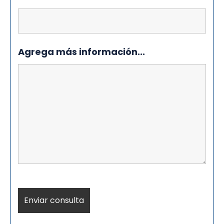
Agrega más información...