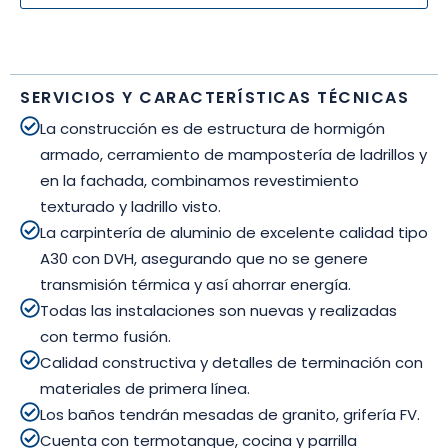
SERVICIOS Y CARACTERÍSTICAS TÉCNICAS
La construcción es de estructura de hormigón
armado, cerramiento de mampostería de ladrillos y
en la fachada, combinamos revestimiento
texturado y ladrillo visto.
La carpintería de aluminio de excelente calidad tipo
A30 con DVH, asegurando que no se genere
transmisión térmica y así ahorrar energía.
Todas las instalaciones son nuevas y realizadas
con termo fusión.
Calidad constructiva y detalles de terminación con
materiales de primera línea.
Los baños tendrán mesadas de granito, grifería FV.
Cuenta con termotanque, cocina y parrilla