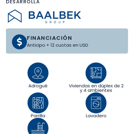
DESARROLLA
FINANCIACIÓN
Anticipo + 12 cuotas en USD
Adrogué
Viviendas en dúplex de 2
y 4 ambientes
Parrilla
Lavadero