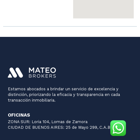
Estamos abocados a brindar un servicio de excelencia y
distinción, priorizando la eficacia y transparencia en cada
transacción inmobiliaria.
OFICINAS
ZONA SUR: Loria 104, Lomas de Zamora
CIUDAD DE BUENOS AIRES: 25 de Mayo 299, C.A.B.A.