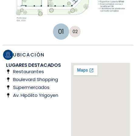
UBICACIÓN
LUGARES DESTACADOS
Restaurantes
Boulevard Shopping
Supermercados
Av. Hipólito Yrigoyen