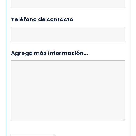
Teléfono de contacto
Agrega más información...