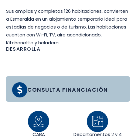
Sus amplias y completas 126 habitaciones, convierten
a Esmeralda en un alojamiento temporario ideal para
estadías de negocios o de turismo. Las habitaciones
cuentan con Wi-Fi, TV, aire acondicionado,
Kitchenette y heladera.
DESARROLLA
CONSULTA FINANCIACIÓN
CABA
Departamentos 2 y 4