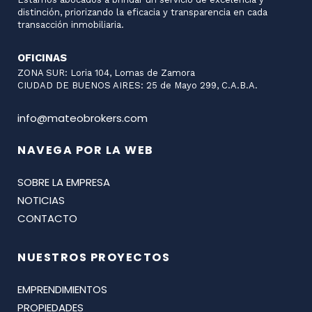
distinción, priorizando la eficacia y transparencia en cada
transacción inmobiliaria.
OFICINAS
ZONA SUR: Loria 104, Lomas de Zamora
CIUDAD DE BUENOS AIRES: 25 de Mayo 299, C.A.B.A.
info@mateobrokers.com
NAVEGA POR LA WEB
SOBRE LA EMPRESA
NOTICIAS
CONTACTO
NUESTROS PROYECTOS
EMPRENDIMIENTOS
PROPIEDADES