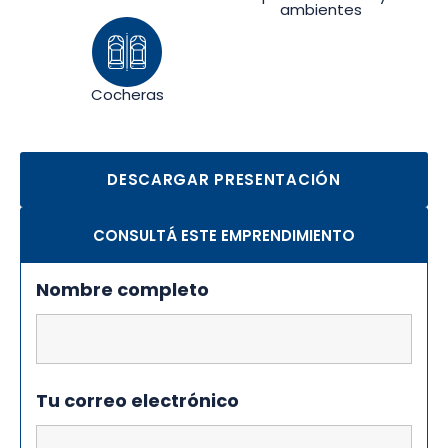
ambientes
Cocheras
DESCARGAR PRESENTACIÓN
CONSULTÁ ESTE EMPRENDIMIENTO
Nombre completo
Tu correo electrónico