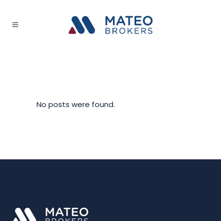
No posts were found.