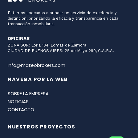
Estamos abocados a brindar un servicio de excelencia y
distinción, priorizando la eficacia y transparencia en cada
transacción inmobiliaria.
OFICINAS
ZONA SUR: Loria 104, Lomas de Zamora
CIUDAD DE BUENOS AIRES: 25 de Mayo 299, C.A.B.A.
info@mateobrokers.com
NAVEGA POR LA WEB
SOBRE LA EMPRESA
NOTICIAS
CONTACTO
NUESTROS PROYECTOS