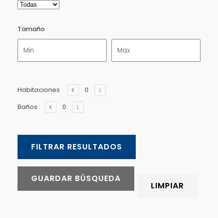
Tamaño
Habitaciones
Baños
FILTRAR RESULTADOS
GUARDAR BÚSQUEDA
LIMPIAR