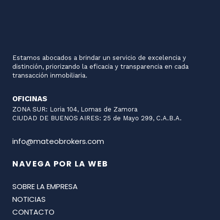
Estamos abocados a brindar un servicio de excelencia y
distinción, priorizando la eficacia y transparencia en cada
transacción inmobiliaria.
OFICINAS
ZONA SUR: Loria 104, Lomas de Zamora
CIUDAD DE BUENOS AIRES: 25 de Mayo 299, C.A.B.A.
info@mateobrokers.com
NAVEGA POR LA WEB
SOBRE LA EMPRESA
NOTICIAS
CONTACTO